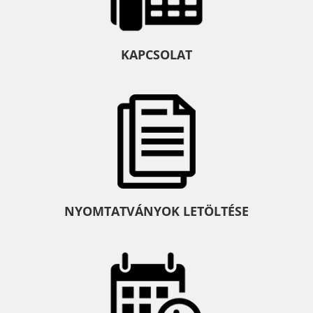
KAPCSOLAT
NYOMTATVÁNYOK LETÖLTÉSE