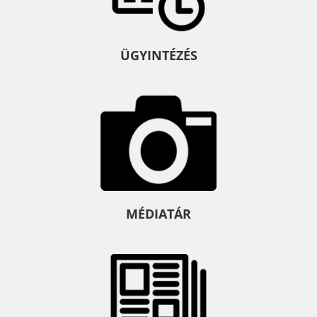
ÜGYINTÉZÉS
MÉDIATÁR