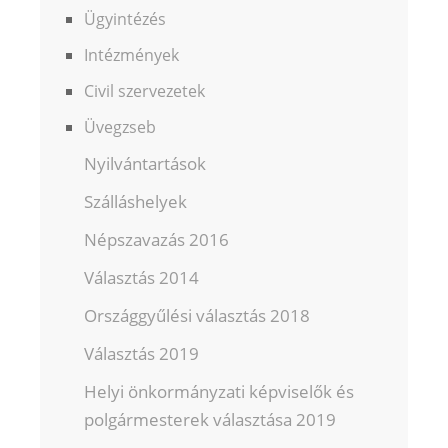
Ügyintézés
Intézmények
Civil szervezetek
Üvegzseb
Nyilvántartások
Szálláshelyek
Népszavazás 2016
Választás 2014
Országgyűlési választás 2018
Választás 2019
Helyi önkormányzati képviselők és
polgármesterek választása 2019