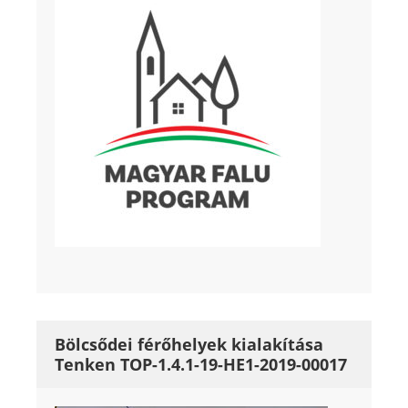
Bölcsődei férőhelyek kialakítása
Tenken TOP-1.4.1-19-HE1-2019-00017