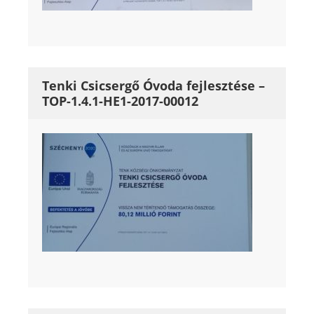
Tenki Csicsergő Óvoda fejlesztése –
TOP-1.4.1-HE1-2017-00012