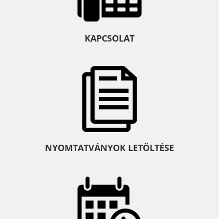
KAPCSOLAT
NYOMTATVÁNYOK LETÖLTÉSE