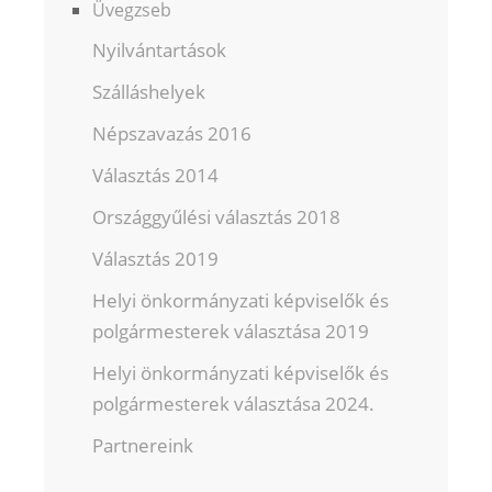
Üvegzseb
Nyilvántartások
Szálláshelyek
Népszavazás 2016
Választás 2014
Országgyűlési választás 2018
Választás 2019
Helyi önkormányzati képviselők és
polgármesterek választása 2019
Helyi önkormányzati képviselők és
polgármesterek választása 2024.
Partnereink