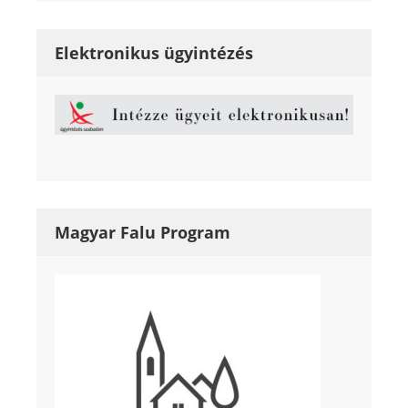
Elektronikus ügyintézés
Magyar Falu Program