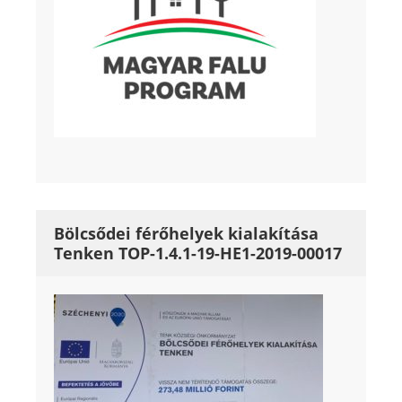
Bölcsődei férőhelyek kialakítása
Tenken TOP-1.4.1-19-HE1-2019-00017