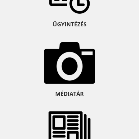
ÜGYINTÉZÉS
MÉDIATÁR