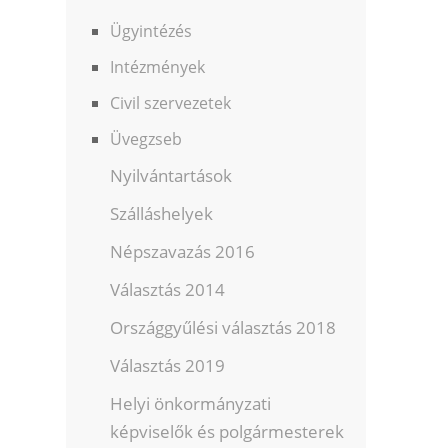
Ügyintézés
Intézmények
Civil szervezetek
Üvegzseb
Nyilvántartások
Szálláshelyek
Népszavazás 2016
Választás 2014
Országgyűlési választás 2018
Választás 2019
Helyi önkormányzati
képviselők és polgármesterek