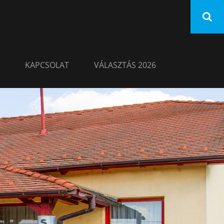
KAPCSOLAT
VÁLASZTÁS 2026