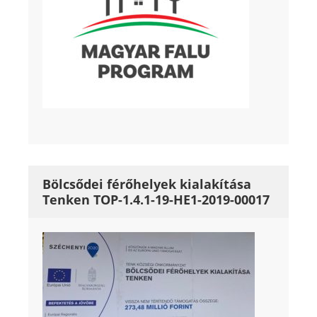
Bölcsődei férőhelyek kialakítása
Tenken TOP-1.4.1-19-HE1-2019-00017