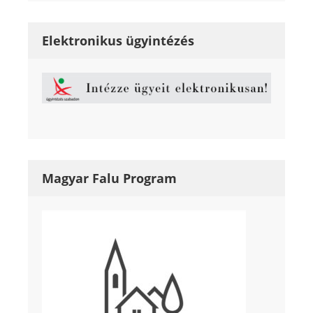
Elektronikus ügyintézés
Magyar Falu Program