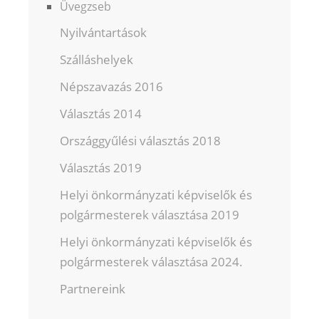
Üvegzseb
Nyilvántartások
Szálláshelyek
Népszavazás 2016
Választás 2014
Országgyűlési választás 2018
Választás 2019
Helyi önkormányzati képviselők és
polgármesterek választása 2019
Helyi önkormányzati képviselők és
polgármesterek választása 2024.
Partnereink