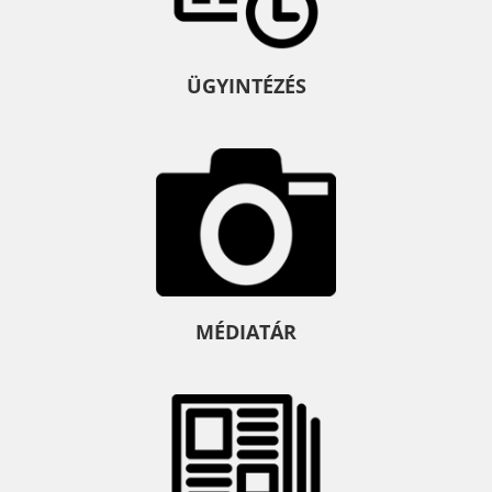
ÜGYINTÉZÉS
MÉDIATÁR