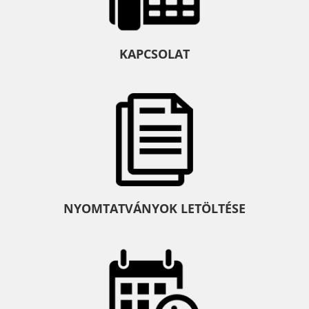
KAPCSOLAT
NYOMTATVÁNYOK LETÖLTÉSE