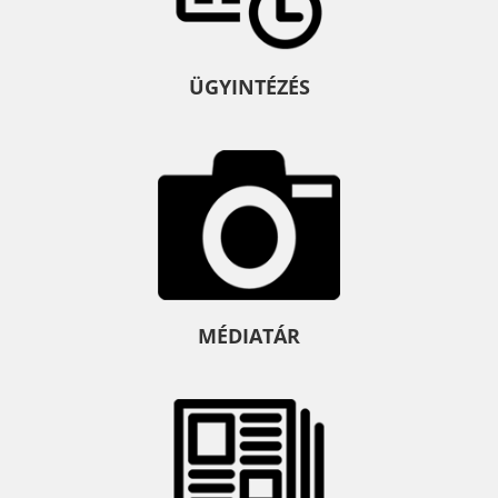
ÜGYINTÉZÉS
MÉDIATÁR