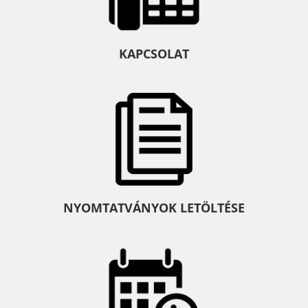
KAPCSOLAT
NYOMTATVÁNYOK LETÖLTÉSE