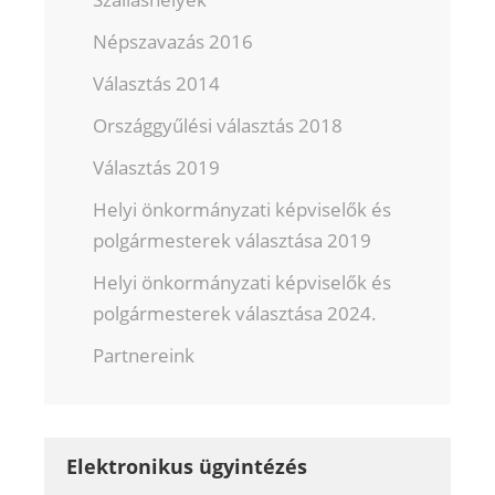
Népszavazás 2016
Választás 2014
Országgyűlési választás 2018
Választás 2019
Helyi önkormányzati képviselők és
polgármesterek választása 2019
Helyi önkormányzati képviselők és
polgármesterek választása 2024.
Partnereink
Elektronikus ügyintézés