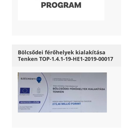
Bölcsődei férőhelyek kialakítása
Tenken TOP-1.4.1-19-HE1-2019-00017