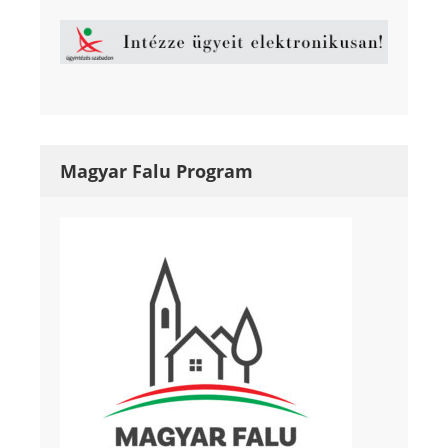
Magyar Falu Program