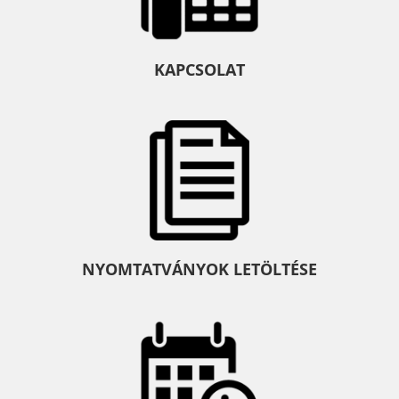
KAPCSOLAT
NYOMTATVÁNYOK LETÖLTÉSE