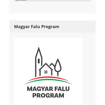
Magyar Falu Program