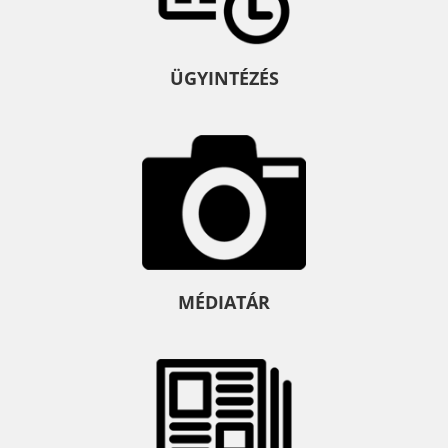
ÜGYINTÉZÉS
MÉDIATÁR