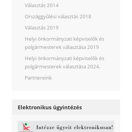
Választás 2014
Országgyűlési választás 2018
Választás 2019
Helyi önkormányzati képviselők és
polgármesterek választása 2019
Helyi önkormányzati képviselők és
polgármesterek választása 2024.
Partnereink
Elektronikus ügyintézés