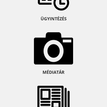
ÜGYINTÉZÉS
MÉDIATÁR