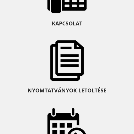
KAPCSOLAT
NYOMTATVÁNYOK LETÖLTÉSE