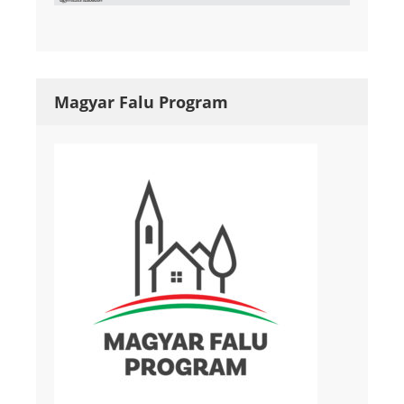
Magyar Falu Program