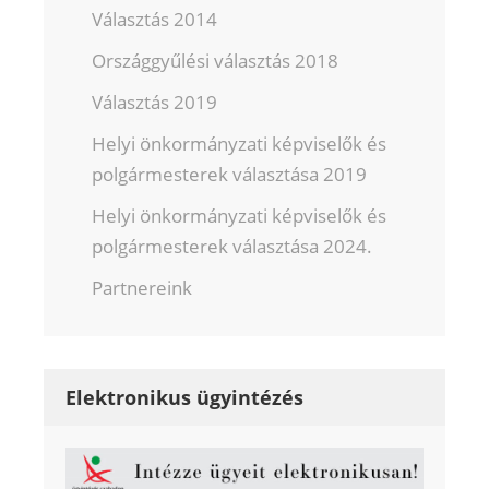
Választás 2014
Országgyűlési választás 2018
Választás 2019
Helyi önkormányzati képviselők és
polgármesterek választása 2019
Helyi önkormányzati képviselők és
polgármesterek választása 2024.
Partnereink
Elektronikus ügyintézés