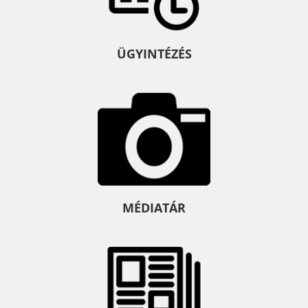
ÜGYINTÉZÉS
MÉDIATÁR