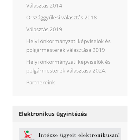
Választás 2014
Országgyűlési választás 2018
Választás 2019
Helyi önkormányzati képviselők és
polgármesterek választása 2019
Helyi önkormányzati képviselők és
polgármesterek választása 2024.
Partnereink
Elektronikus ügyintézés