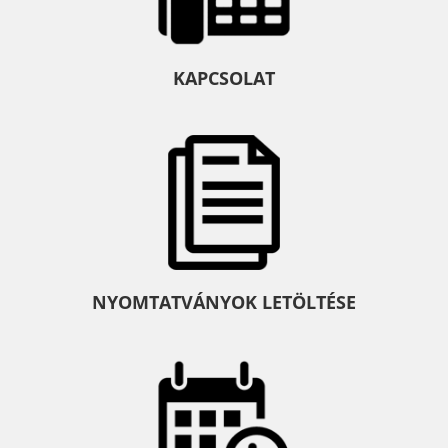
KAPCSOLAT
NYOMTATVÁNYOK LETÖLTÉSE