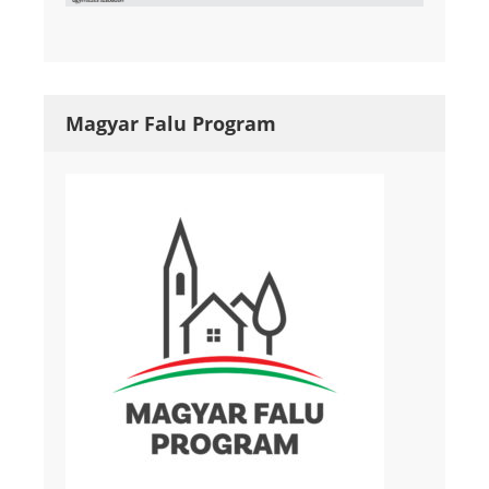
Magyar Falu Program