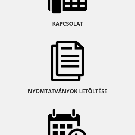
KAPCSOLAT
NYOMTATVÁNYOK LETÖLTÉSE