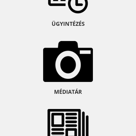
ÜGYINTÉZÉS
MÉDIATÁR