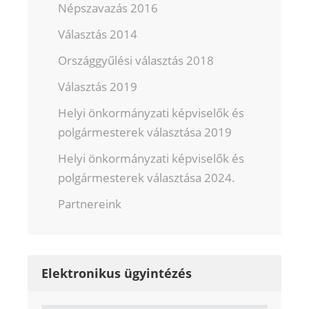
Népszavazás 2016
Választás 2014
Országgyűlési választás 2018
Választás 2019
Helyi önkormányzati képviselők és
polgármesterek választása 2019
Helyi önkormányzati képviselők és
polgármesterek választása 2024.
Partnereink
Elektronikus ügyintézés