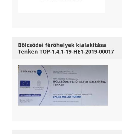
Bölcsődei férőhelyek kialakítása
Tenken TOP-1.4.1-19-HE1-2019-00017