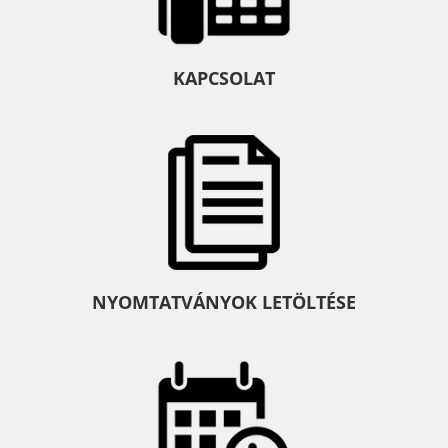
KAPCSOLAT
NYOMTATVÁNYOK LETÖLTÉSE