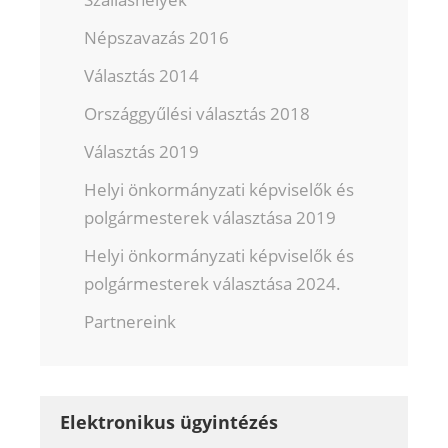
Népszavazás 2016
Választás 2014
Országgyűlési választás 2018
Választás 2019
Helyi önkormányzati képviselők és
polgármesterek választása 2019
Helyi önkormányzati képviselők és
polgármesterek választása 2024.
Partnereink
Elektronikus ügyintézés