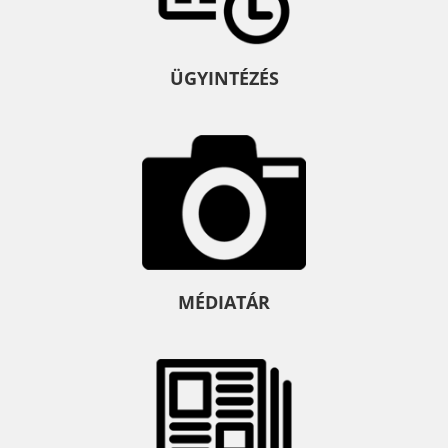
ÜGYINTÉZÉS
MÉDIATÁR