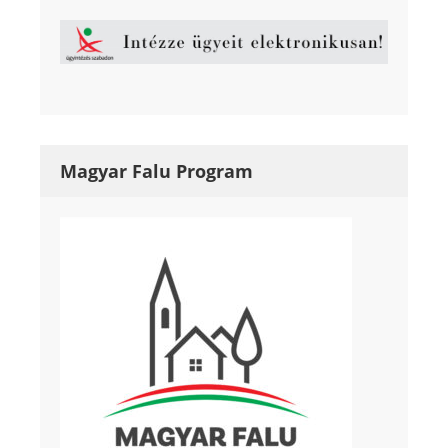
Magyar Falu Program