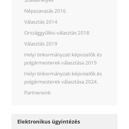
Népszavazás 2016
Választás 2014
Országgyűlési választás 2018
Választás 2019
Helyi önkormányzati képviselők és
polgármesterek választása 2019
Helyi önkormányzati képviselők és
polgármesterek választása 2024.
Partnereink
Elektronikus ügyintézés