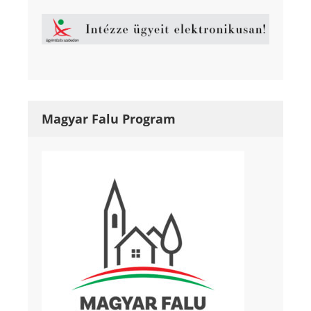
Magyar Falu Program