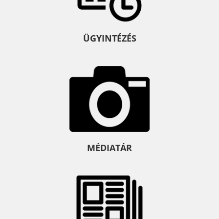
ÜGYINTÉZÉS
MÉDIATÁR