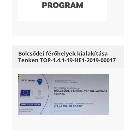
Bölcsődei férőhelyek kialakítása
Tenken TOP-1.4.1-19-HE1-2019-00017