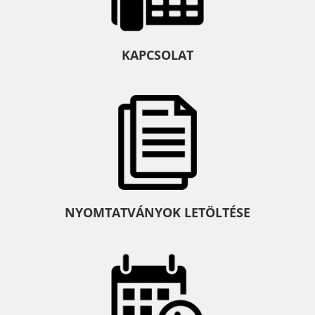
KAPCSOLAT
NYOMTATVÁNYOK LETÖLTÉSE