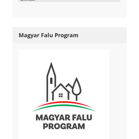
Magyar Falu Program