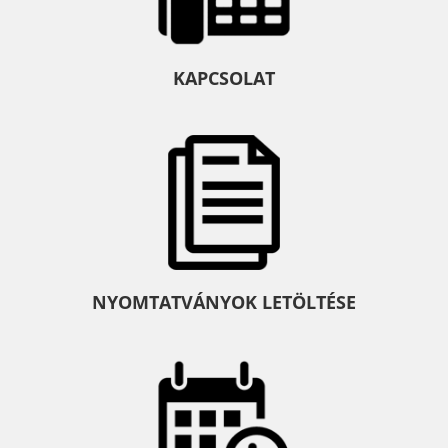
KAPCSOLAT
NYOMTATVÁNYOK LETÖLTÉSE