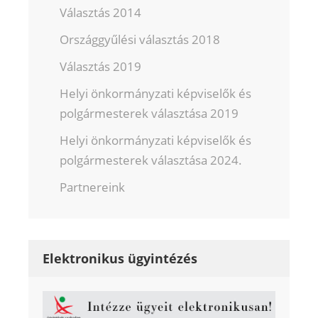
Választás 2014
Országgyűlési választás 2018
Választás 2019
Helyi önkormányzati képviselők és
polgármesterek választása 2019
Helyi önkormányzati képviselők és
polgármesterek választása 2024.
Partnereink
Elektronikus ügyintézés