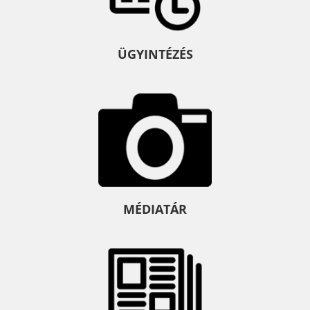
ÜGYINTÉZÉS
MÉDIATÁR