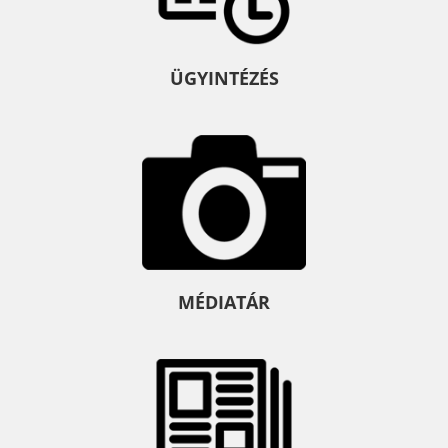
ÜGYINTÉZÉS
MÉDIATÁR