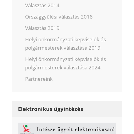
Választás 2014
Országgyűlési választás 2018
Választás 2019
Helyi önkormányzati képviselők és
polgármesterek választása 2019
Helyi önkormányzati képviselők és
polgármesterek választása 2024.
Partnereink
Elektronikus ügyintézés