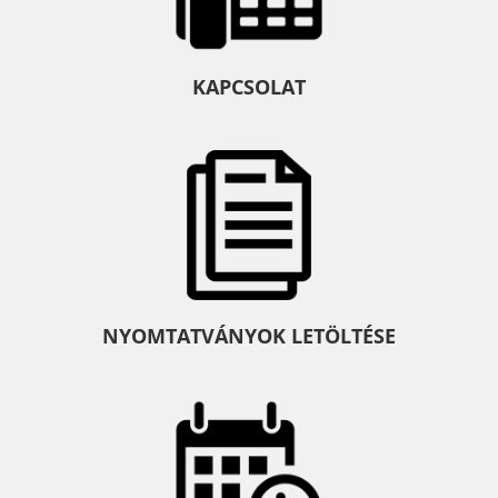
KAPCSOLAT
NYOMTATVÁNYOK LETÖLTÉSE