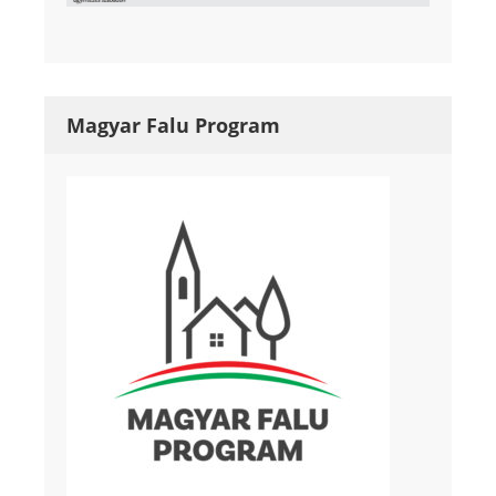
Magyar Falu Program