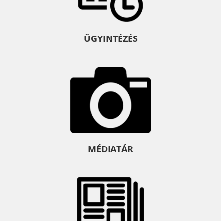
ÜGYINTÉZÉS
MÉDIATÁR