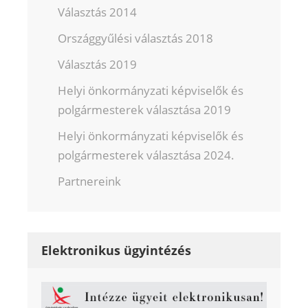
Választás 2014
Országgyűlési választás 2018
Választás 2019
Helyi önkormányzati képviselők és
polgármesterek választása 2019
Helyi önkormányzati képviselők és
polgármesterek választása 2024.
Partnereink
Elektronikus ügyintézés