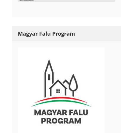
Magyar Falu Program