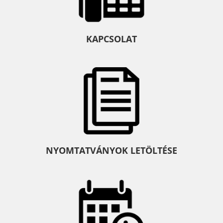
KAPCSOLAT
NYOMTATVÁNYOK LETÖLTÉSE