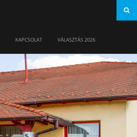
KAPCSOLAT
VÁLASZTÁS 2026