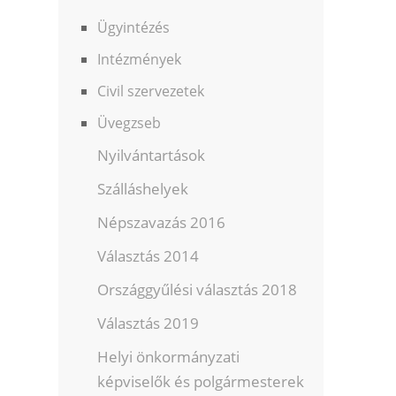
Ügyintézés
Intézmények
Civil szervezetek
Üvegzseb
Nyilvántartások
Szálláshelyek
Népszavazás 2016
Választás 2014
Országgyűlési választás 2018
Választás 2019
Helyi önkormányzati
képviselők és polgármesterek