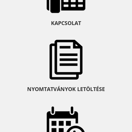
KAPCSOLAT
NYOMTATVÁNYOK LETÖLTÉSE