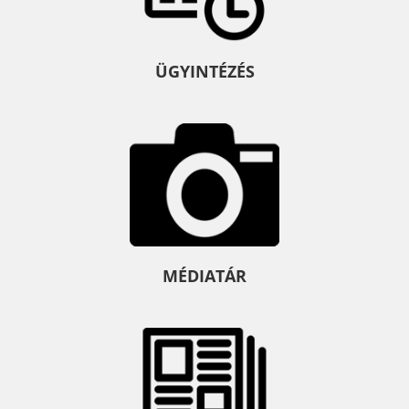
ÜGYINTÉZÉS
MÉDIATÁR