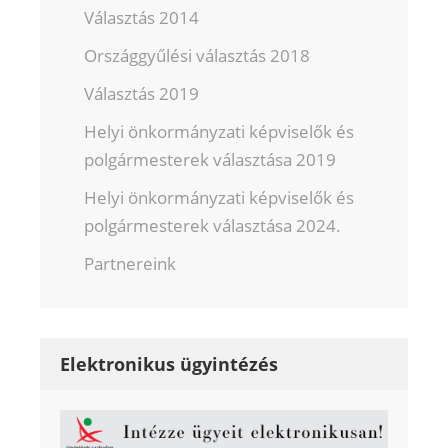
Választás 2014
Országgyűlési választás 2018
Választás 2019
Helyi önkormányzati képviselők és
polgármesterek választása 2019
Helyi önkormányzati képviselők és
polgármesterek választása 2024.
Partnereink
Elektronikus ügyintézés