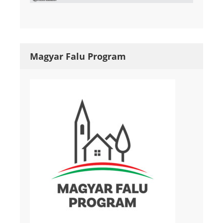
Magyar Falu Program