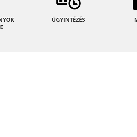
NYOK
ÜGYINTÉZÉS
E