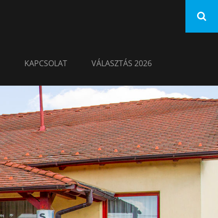
KAPCSOLAT
VÁLASZTÁS 2026