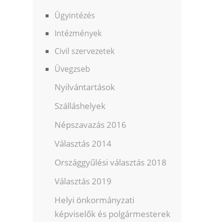
Ügyintézés
Intézmények
Civil szervezetek
Üvegzseb
Nyilvántartások
Szálláshelyek
Népszavazás 2016
Választás 2014
Országgyűlési választás 2018
Választás 2019
Helyi önkormányzati
képviselők és polgármesterek