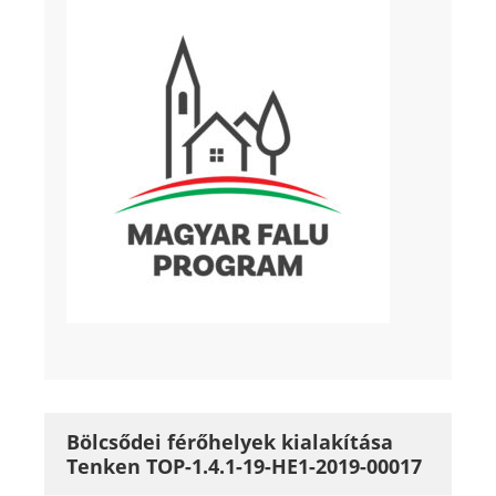
Bölcsődei férőhelyek kialakítása
Tenken TOP-1.4.1-19-HE1-2019-00017