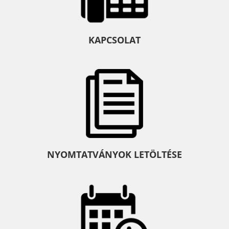
KAPCSOLAT
NYOMTATVÁNYOK LETÖLTÉSE