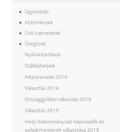
Ügyintézés
Intézmények
Civil szervezetek
Üvegzseb
Nyilvántartások
Szálláshelyek
Népszavazás 2016
Választás 2014
Országgyűlési választás 2018
Választás 2019
Helyi önkormányzati képviselők és
polgármesterek választása 2019