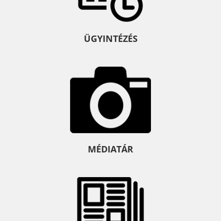
ÜGYINTÉZÉS
MÉDIATÁR