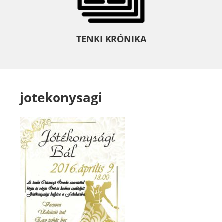
TENKI KRÓNIKA
jotekonysagi