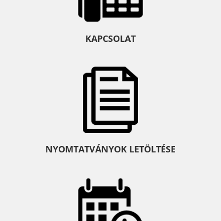
KAPCSOLAT
NYOMTATVÁNYOK LETÖLTÉSE