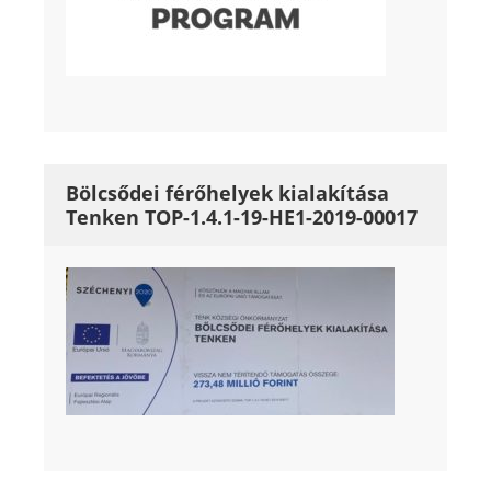
Bölcsődei férőhelyek kialakítása
Tenken TOP-1.4.1-19-HE1-2019-00017