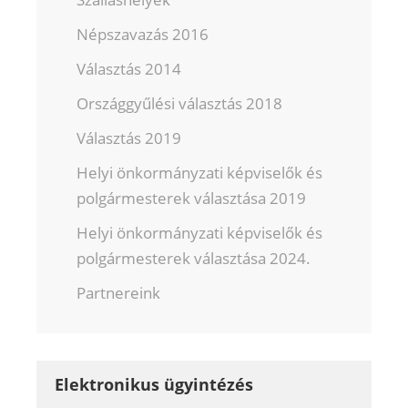
Népszavazás 2016
Választás 2014
Országgyűlési választás 2018
Választás 2019
Helyi önkormányzati képviselők és
polgármesterek választása 2019
Helyi önkormányzati képviselők és
polgármesterek választása 2024.
Partnereink
Elektronikus ügyintézés