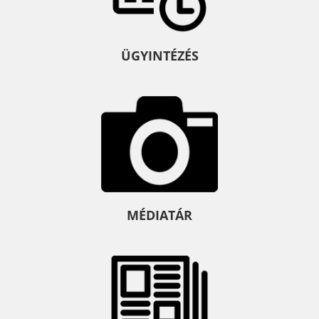
ÜGYINTÉZÉS
MÉDIATÁR