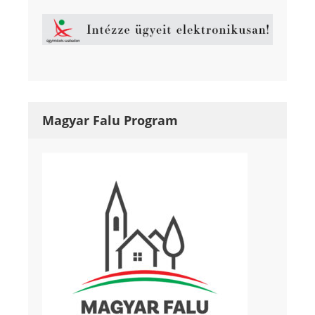
Magyar Falu Program