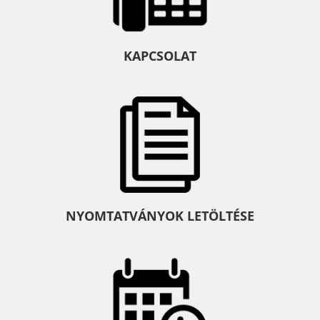
KAPCSOLAT
NYOMTATVÁNYOK LETÖLTÉSE