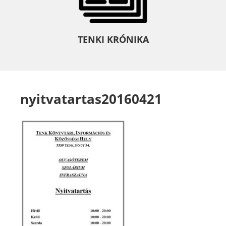
TENKI KRÓNIKA
nyitvatartas20160421