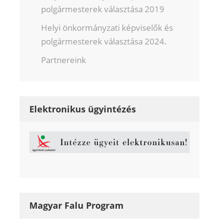
polgármesterek választása 2019
Helyi önkormányzati képviselők és
polgármesterek választása 2024.
Partnereink
Elektronikus ügyintézés
Magyar Falu Program