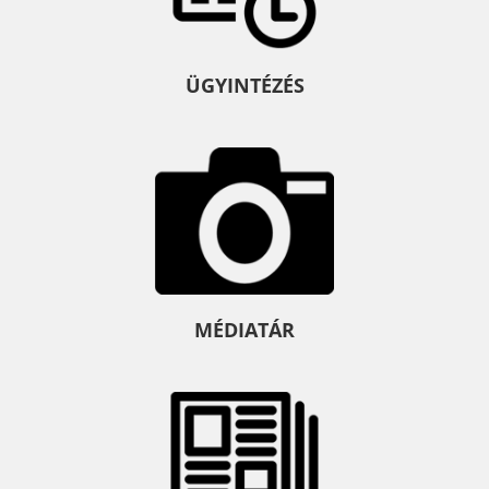
ÜGYINTÉZÉS
MÉDIATÁR