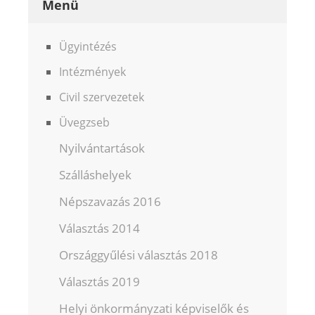
Menü
Ügyintézés
Intézmények
Civil szervezetek
Üvegzseb
Nyilvántartások
Szálláshelyek
Népszavazás 2016
Választás 2014
Országgyűlési választás 2018
Választás 2019
Helyi önkormányzati képviselők és