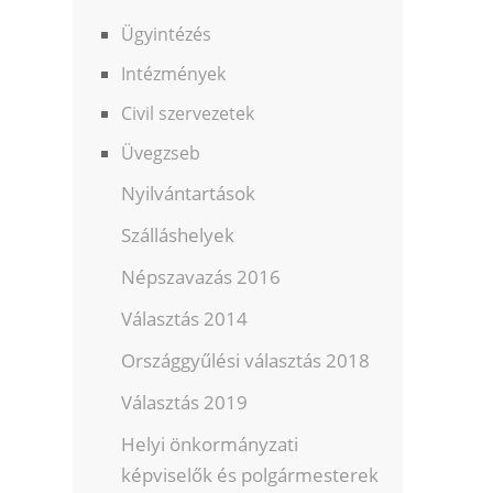
Ügyintézés
Intézmények
Civil szervezetek
Üvegzseb
Nyilvántartások
Szálláshelyek
Népszavazás 2016
Választás 2014
Országgyűlési választás 2018
Választás 2019
Helyi önkormányzati
képviselők és polgármesterek