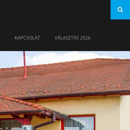
KAPCSOLAT
VÁLASZTÁS 2026