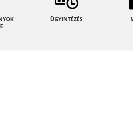
NYOK
ÜGYINTÉZÉS
E