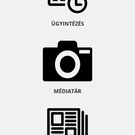
ÜGYINTÉZÉS
MÉDIATÁR