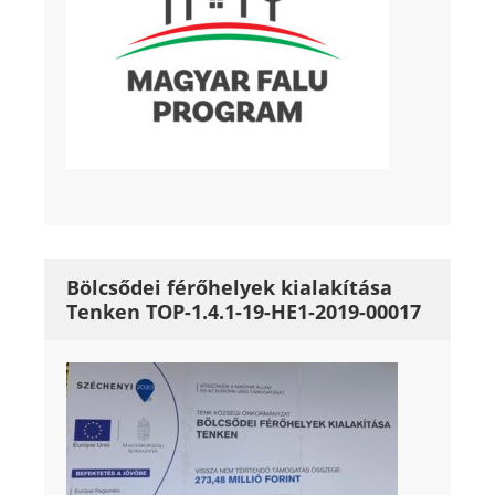
Bölcsődei férőhelyek kialakítása
Tenken TOP-1.4.1-19-HE1-2019-00017