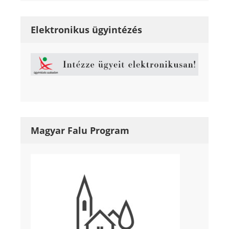
Elektronikus ügyintézés
Magyar Falu Program