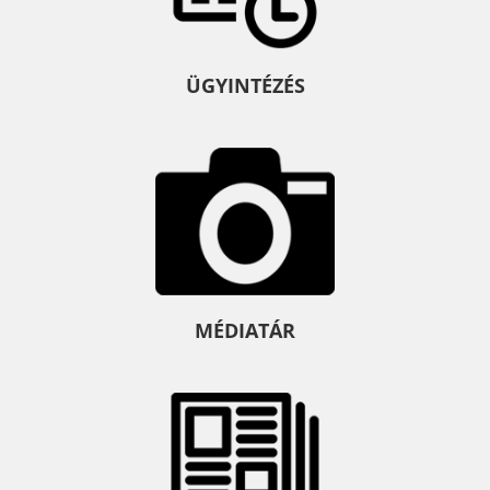
ÜGYINTÉZÉS
MÉDIATÁR