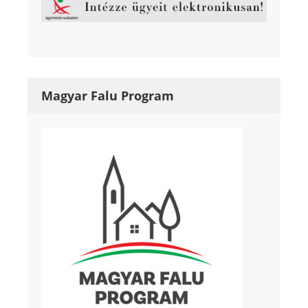
Magyar Falu Program