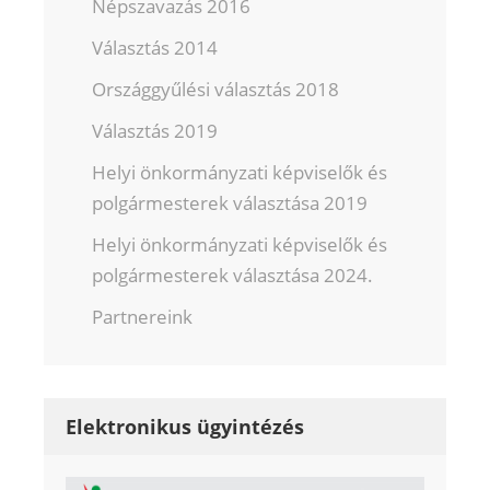
Népszavazás 2016
Választás 2014
Országgyűlési választás 2018
Választás 2019
Helyi önkormányzati képviselők és
polgármesterek választása 2019
Helyi önkormányzati képviselők és
polgármesterek választása 2024.
Partnereink
Elektronikus ügyintézés