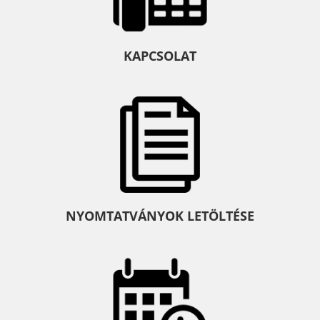
KAPCSOLAT
NYOMTATVÁNYOK LETÖLTÉSE