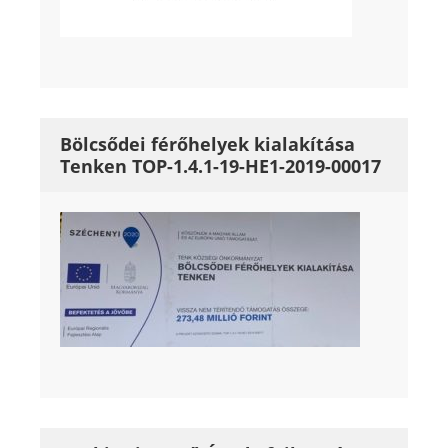
Bölcsődei férőhelyek kialakítása
Tenken TOP-1.4.1-19-HE1-2019-00017