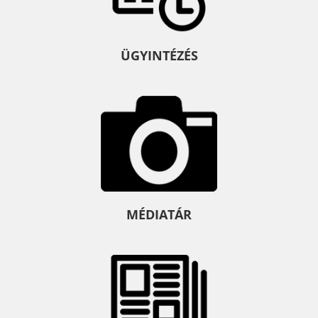
ÜGYINTÉZÉS
MÉDIATÁR