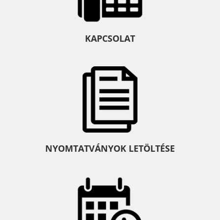
KAPCSOLAT
NYOMTATVÁNYOK LETÖLTÉSE