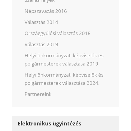
Népszavazás 2016
Választás 2014
Országgyűlési választás 2018
Választás 2019
Helyi önkormányzati képviselők és
polgármesterek választása 2019
Helyi önkormányzati képviselők és
polgármesterek választása 2024.
Partnereink
Elektronikus ügyintézés