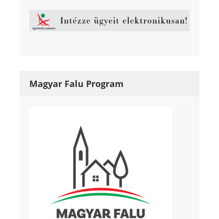
Magyar Falu Program