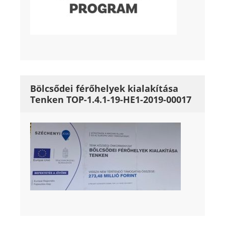
Bölcsődei férőhelyek kialakítása
Tenken TOP-1.4.1-19-HE1-2019-00017