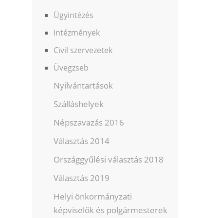
Ügyintézés
Intézmények
Civil szervezetek
Üvegzseb
Nyilvántartások
Szálláshelyek
Népszavazás 2016
Választás 2014
Országgyűlési választás 2018
Választás 2019
Helyi önkormányzati
képviselők és polgármesterek