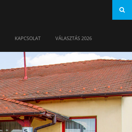
KAPCSOLAT
VÁLASZTÁS 2026