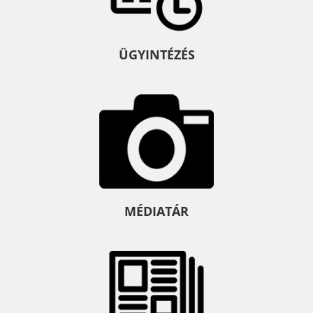
ÜGYINTÉZÉS
MÉDIATÁR