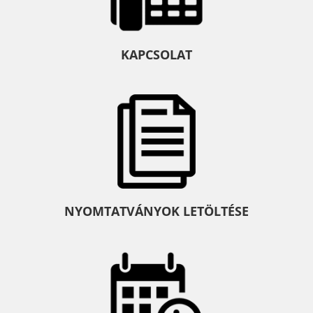
KAPCSOLAT
NYOMTATVÁNYOK LETÖLTÉSE