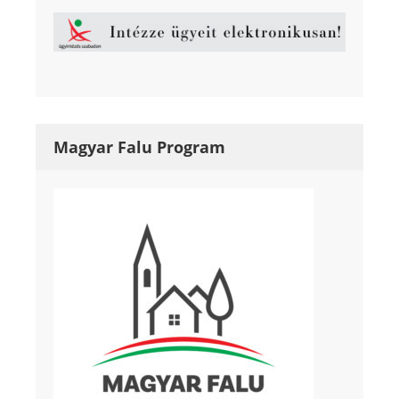
Magyar Falu Program