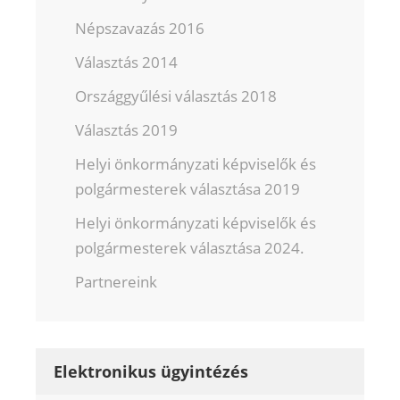
Népszavazás 2016
Választás 2014
Országgyűlési választás 2018
Választás 2019
Helyi önkormányzati képviselők és
polgármesterek választása 2019
Helyi önkormányzati képviselők és
polgármesterek választása 2024.
Partnereink
Elektronikus ügyintézés