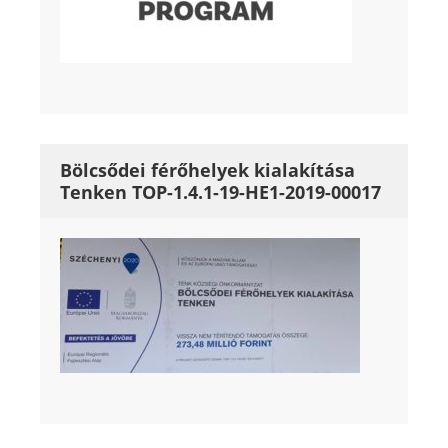
Bölcsődei férőhelyek kialakítása
Tenken TOP-1.4.1-19-HE1-2019-00017