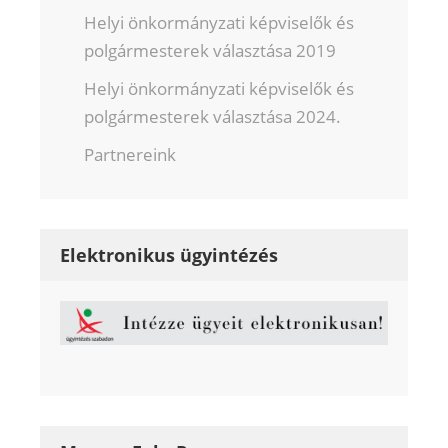
Helyi önkormányzati képviselők és
polgármesterek választása 2019
Helyi önkormányzati képviselők és
polgármesterek választása 2024.
Partnereink
Elektronikus ügyintézés