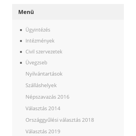
Menü
Ügyintézés
Intézmények
Civil szervezetek
Üvegzseb
Nyilvántartások
Szálláshelyek
Népszavazás 2016
Választás 2014
Országgyűlési választás 2018
Választás 2019