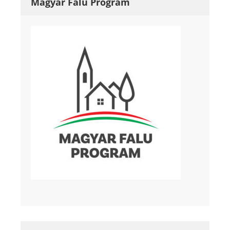
Magyar Falu Program