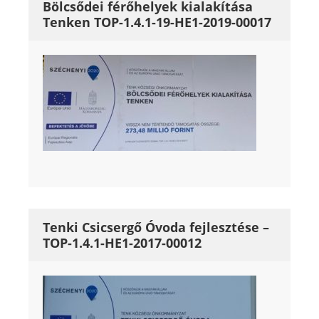
Bölcsődei férőhelyek kialakítása
Tenken TOP-1.4.1-19-HE1-2019-00017
Tenki Csicsergő Óvoda fejlesztése –
TOP-1.4.1-HE1-2017-00012