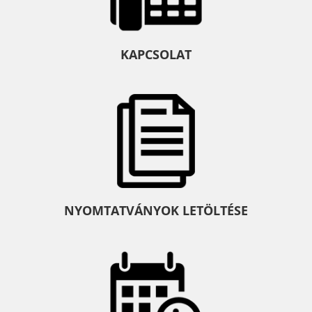
KAPCSOLAT
NYOMTATVÁNYOK LETÖLTÉSE