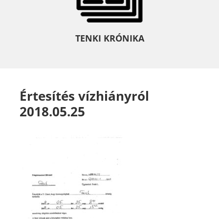
TENKI KRÓNIKA
Értesítés vízhiányról
2018.05.25