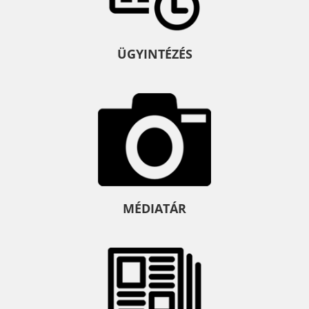
ÜGYINTÉZÉS
MÉDIATÁR