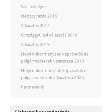
Szálláshelyek
Népszavazás 2016
Választás 2014
Országgyűlési választás 2018
Választás 2019
Helyi önkormányzati képviselők és
polgármesterek választása 2019
Helyi önkormányzati képviselők és
polgármesterek választása 2024.
Partnereink
Elektronikus ügyintézés