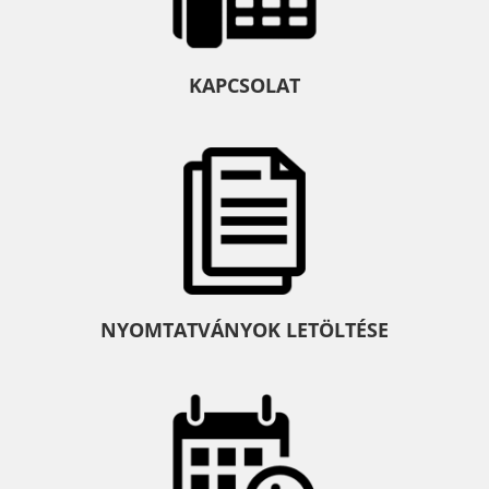
KAPCSOLAT
NYOMTATVÁNYOK LETÖLTÉSE