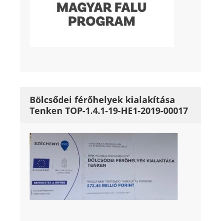
Bölcsődei férőhelyek kialakítása
Tenken TOP-1.4.1-19-HE1-2019-00017