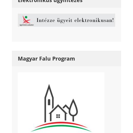
Magyar Falu Program