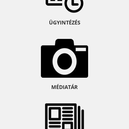
ÜGYINTÉZÉS
MÉDIATÁR