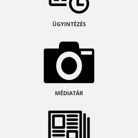
ÜGYINTÉZÉS
MÉDIATÁR