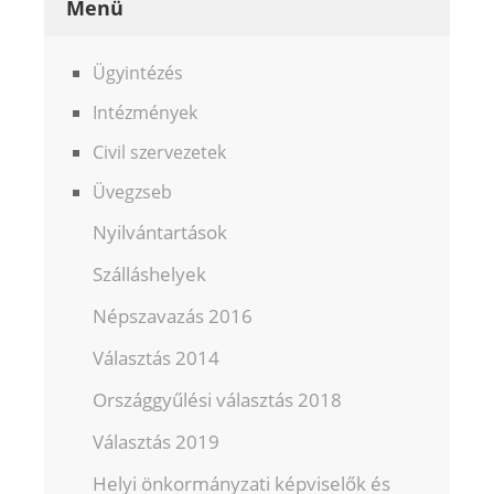
Menü
Ügyintézés
Intézmények
Civil szervezetek
Üvegzseb
Nyilvántartások
Szálláshelyek
Népszavazás 2016
Választás 2014
Országgyűlési választás 2018
Választás 2019
Helyi önkormányzati képviselők és