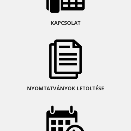
KAPCSOLAT
NYOMTATVÁNYOK LETÖLTÉSE