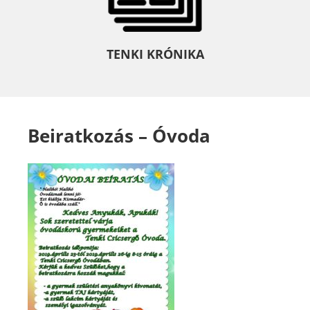
TENKI KRÓNIKA
Beiratkozás – Óvoda