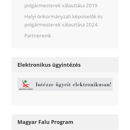
polgármesterek választása 2019
Helyi önkormányzati képviselők és
polgármesterek választása 2024.
Partnereink
Elektronikus ügyintézés
Magyar Falu Program