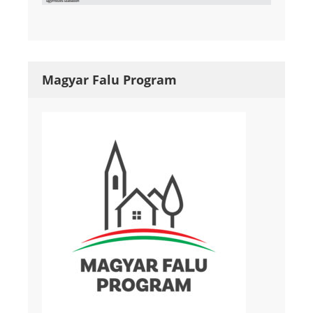
Magyar Falu Program