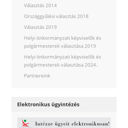
Választás 2014
Országgyűlési választás 2018
Választás 2019
Helyi önkormányzati képviselők és
polgármesterek választása 2019
Helyi önkormányzati képviselők és
polgármesterek választása 2024.
Partnereink
Elektronikus ügyintézés