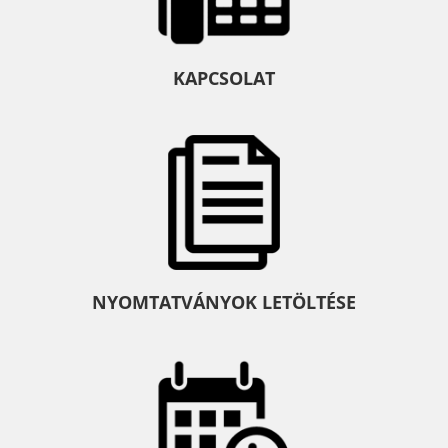
KAPCSOLAT
NYOMTATVÁNYOK LETÖLTÉSE