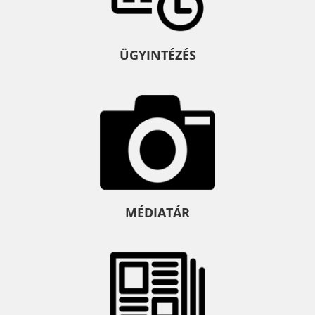
ÜGYINTÉZÉS
MÉDIATÁR