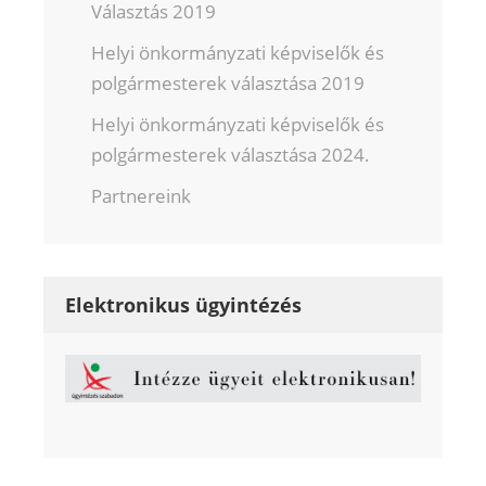
Választás 2019
Helyi önkormányzati képviselők és
polgármesterek választása 2019
Helyi önkormányzati képviselők és
polgármesterek választása 2024.
Partnereink
Elektronikus ügyintézés