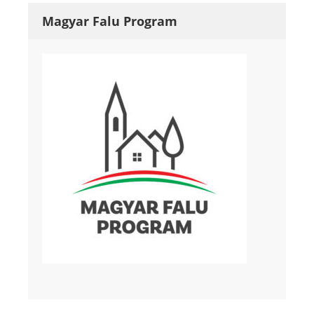
Magyar Falu Program