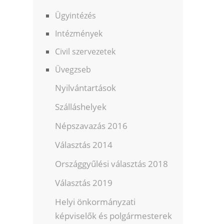
Ügyintézés
Intézmények
Civil szervezetek
Üvegzseb
Nyilvántartások
Szálláshelyek
Népszavazás 2016
Választás 2014
Országgyűlési választás 2018
Választás 2019
Helyi önkormányzati
képviselők és polgármesterek