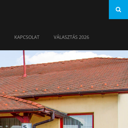
KAPCSOLAT
VÁLASZTÁS 2026