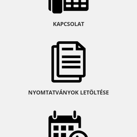
KAPCSOLAT
NYOMTATVÁNYOK LETÖLTÉSE