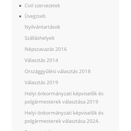
Civil szervezetek
Üvegzseb
Nyilvántartások
Szálláshelyek
Népszavazás 2016
Választás 2014
Országgyűlési választás 2018
Választás 2019
Helyi önkormányzati képviselők és
polgármesterek választása 2019
Helyi önkormányzati képviselők és
polgármesterek választása 2024.