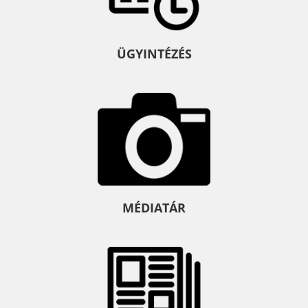
ÜGYINTÉZÉS
MÉDIATÁR