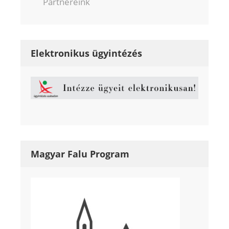
Partnereink
Elektronikus ügyintézés
Magyar Falu Program