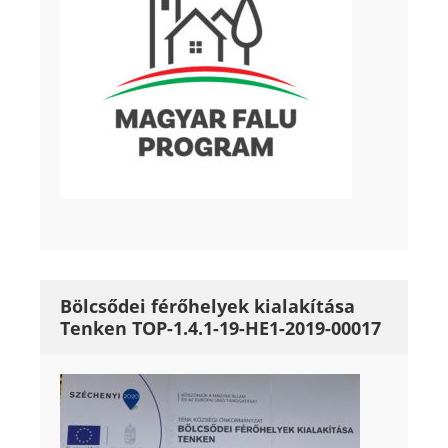
Bölcsődei férőhelyek kialakítása
Tenken TOP-1.4.1-19-HE1-2019-00017