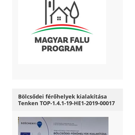
Bölcsődei férőhelyek kialakítása
Tenken TOP-1.4.1-19-HE1-2019-00017