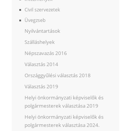
Civil szervezetek
Üvegzseb
Nyilvántartások
Szálláshelyek
Népszavazás 2016
Választás 2014
Országgyűlési választás 2018
Választás 2019
Helyi önkormányzati képviselők és
polgármesterek választása 2019
Helyi önkormányzati képviselők és
polgármesterek választása 2024.