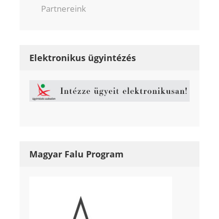
Partnereink
Elektronikus ügyintézés
Magyar Falu Program