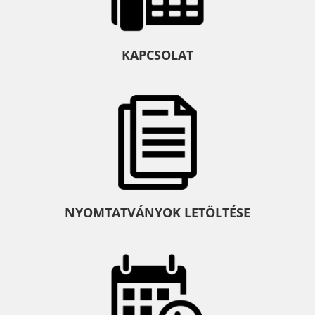
KAPCSOLAT
NYOMTATVÁNYOK LETÖLTÉSE