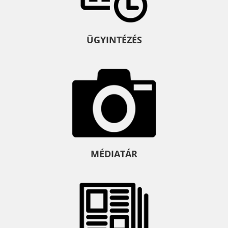
ÜGYINTÉZÉS
MÉDIATÁR