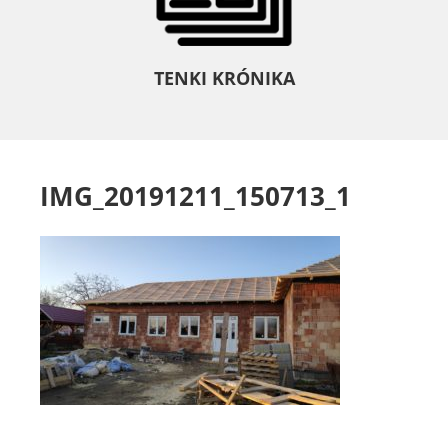
TENKI KRÓNIKA
IMG_20191211_150713_1