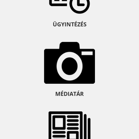
ÜGYINTÉZÉS
MÉDIATÁR