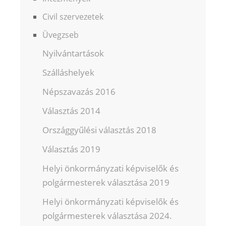
Civil szervezetek
Üvegzseb
Nyilvántartások
Szálláshelyek
Népszavazás 2016
Választás 2014
Országgyűlési választás 2018
Választás 2019
Helyi önkormányzati képviselők és
polgármesterek választása 2019
Helyi önkormányzati képviselők és
polgármesterek választása 2024.