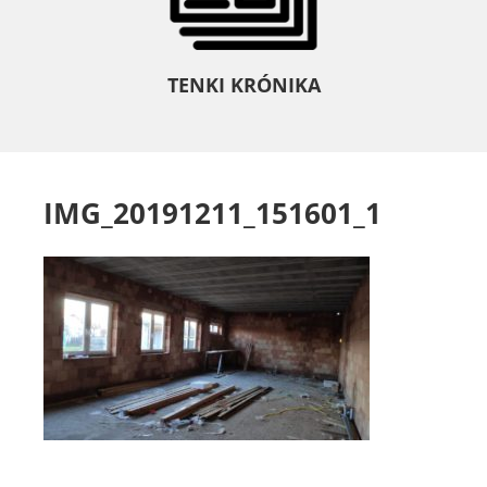
TENKI KRÓNIKA
IMG_20191211_151601_1