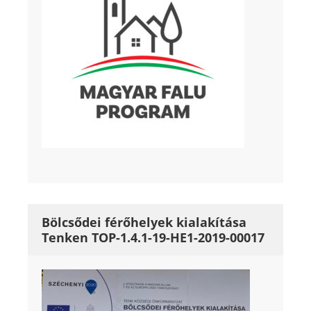
Bölcsődei férőhelyek kialakítása
Tenken TOP-1.4.1-19-HE1-2019-00017