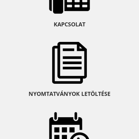
KAPCSOLAT
NYOMTATVÁNYOK LETÖLTÉSE