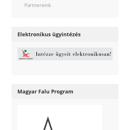
Partnereink
Elektronikus ügyintézés
Magyar Falu Program