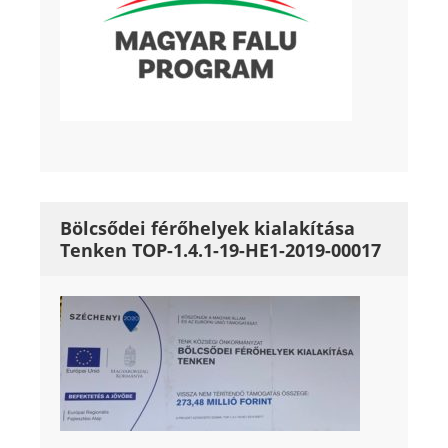
Bölcsődei férőhelyek kialakítása
Tenken TOP-1.4.1-19-HE1-2019-00017