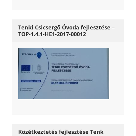
Tenki Csicsergő Óvoda fejlesztése –
TOP-1.4.1-HE1-2017-00012
Közétkeztetés fejlesztése Tenk