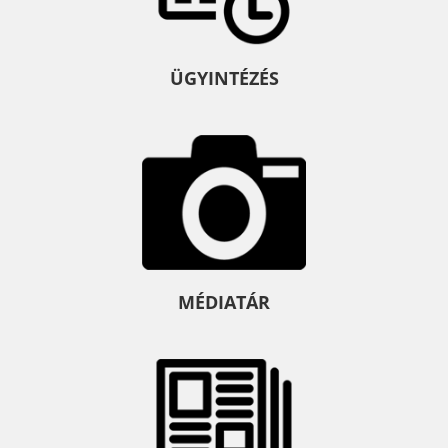
ÜGYINTÉZÉS
MÉDIATÁR