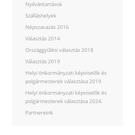
Nyilvántartások
Szálláshelyek
Népszavazás 2016
Választás 2014
Országgyűlési választás 2018
Választás 2019
Helyi önkormányzati képviselők és
polgármesterek választása 2019
Helyi önkormányzati képviselők és
polgármesterek választása 2024.
Partnereink