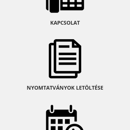
KAPCSOLAT
NYOMTATVÁNYOK LETÖLTÉSE