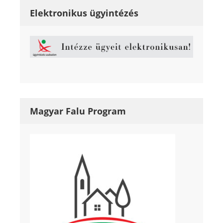
Elektronikus ügyintézés
Magyar Falu Program