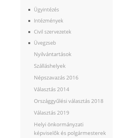
Ügyintézés
Intézmények
Civil szervezetek
Üvegzseb
Nyilvántartások
Szálláshelyek
Népszavazás 2016
Választás 2014
Országgyűlési választás 2018
Választás 2019
Helyi önkormányzati
képviselők és polgármesterek