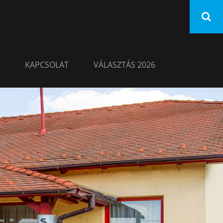
KAPCSOLAT
VÁLASZTÁS 2026