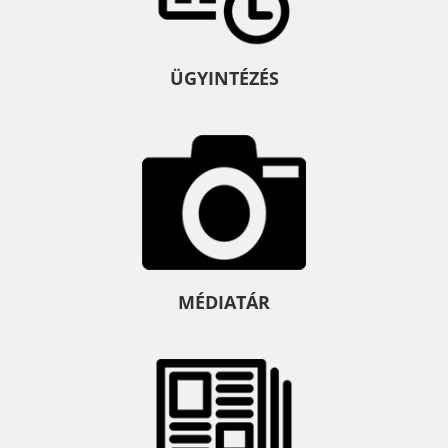
ÜGYINTÉZÉS
MÉDIATÁR