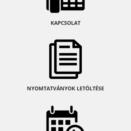
KAPCSOLAT
NYOMTATVÁNYOK LETÖLTÉSE