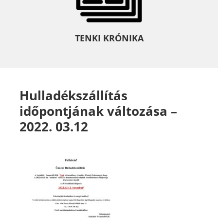
TENKI KRÓNIKA
Hulladékszállítás
időpontjának változása –
2022. 03.12