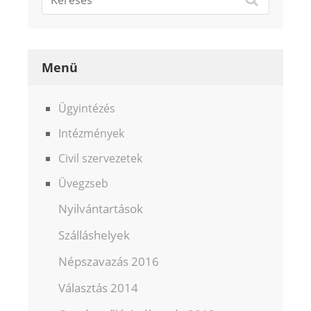
Menü
Ügyintézés
Intézmények
Civil szervezetek
Üvegzseb
Nyilvántartások
Szálláshelyek
Népszavazás 2016
Választás 2014