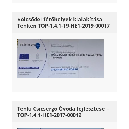
Bölcsődei férőhelyek kialakítása
Tenken TOP-1.4.1-19-HE1-2019-00017
Tenki Csicsergő Óvoda fejlesztése –
TOP-1.4.1-HE1-2017-00012