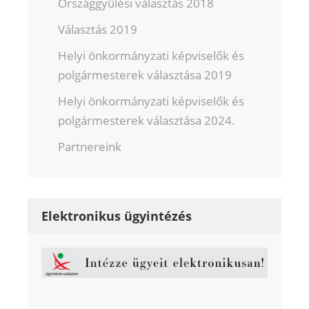
Országgyűlési választás 2018
Választás 2019
Helyi önkormányzati képviselők és
polgármesterek választása 2019
Helyi önkormányzati képviselők és
polgármesterek választása 2024.
Partnereink
Elektronikus ügyintézés