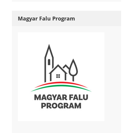
Magyar Falu Program