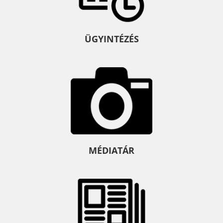
ÜGYINTÉZÉS
MÉDIATÁR