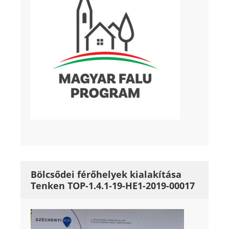
Bölcsődei férőhelyek kialakítása
Tenken TOP-1.4.1-19-HE1-2019-00017