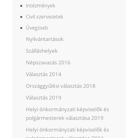
Intézmények
Civil szervezetek
Üvegzseb
Nyilvántartások
Szálláshelyek
Népszavazás 2016
Választás 2014
Országgyűlési választás 2018
Választás 2019
Helyi önkormányzati képviselők és
polgármesterek választása 2019
Helyi önkormányzati képviselők és