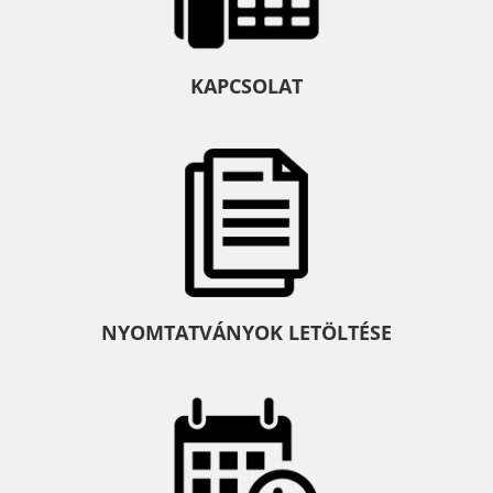
KAPCSOLAT
NYOMTATVÁNYOK LETÖLTÉSE