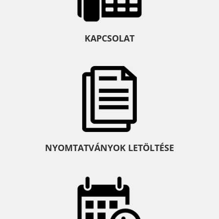
KAPCSOLAT
NYOMTATVÁNYOK LETÖLTÉSE