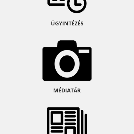
ÜGYINTÉZÉS
MÉDIATÁR