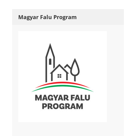
Magyar Falu Program