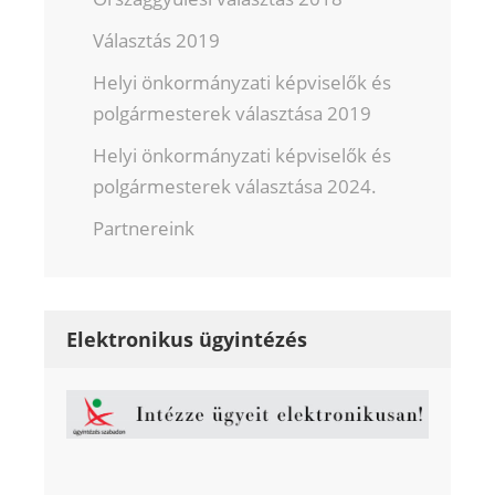
Választás 2019
Helyi önkormányzati képviselők és
polgármesterek választása 2019
Helyi önkormányzati képviselők és
polgármesterek választása 2024.
Partnereink
Elektronikus ügyintézés