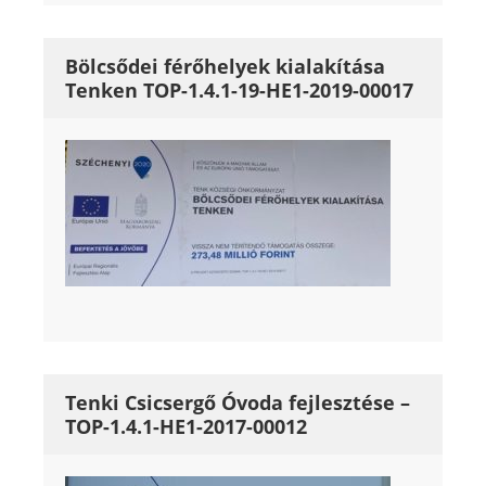
Bölcsődei férőhelyek kialakítása
Tenken TOP-1.4.1-19-HE1-2019-00017
Tenki Csicsergő Óvoda fejlesztése –
TOP-1.4.1-HE1-2017-00012