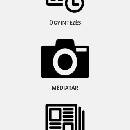
ÜGYINTÉZÉS
MÉDIATÁR