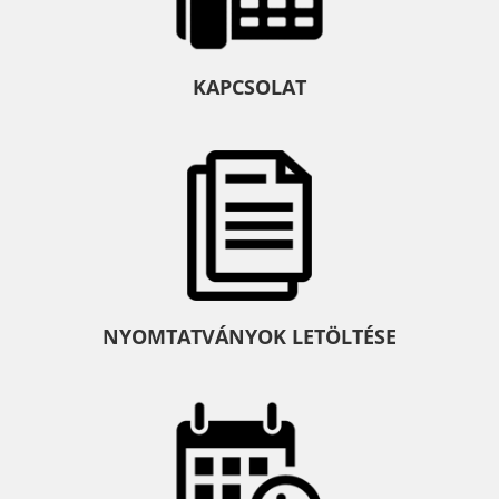
KAPCSOLAT
NYOMTATVÁNYOK LETÖLTÉSE