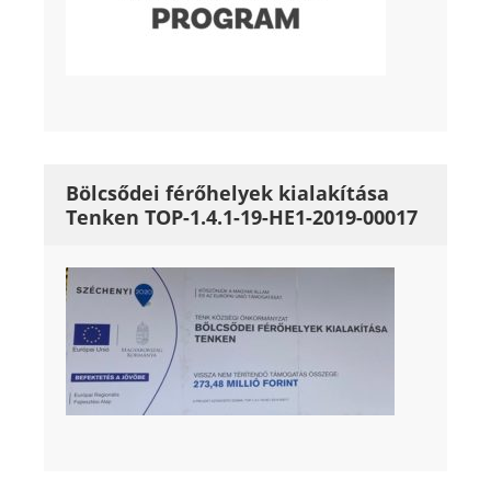
Bölcsődei férőhelyek kialakítása
Tenken TOP-1.4.1-19-HE1-2019-00017