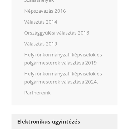
Népszavazás 2016
Választás 2014
Országgyűlési választás 2018
Választás 2019
Helyi önkormányzati képviselők és
polgármesterek választása 2019
Helyi önkormányzati képviselők és
polgármesterek választása 2024.
Partnereink
Elektronikus ügyintézés