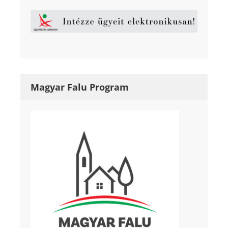
Magyar Falu Program