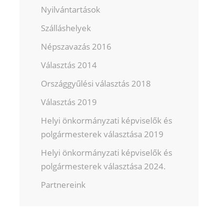
Nyilvántartások
Szálláshelyek
Népszavazás 2016
Választás 2014
Országgyűlési választás 2018
Választás 2019
Helyi önkormányzati képviselők és
polgármesterek választása 2019
Helyi önkormányzati képviselők és
polgármesterek választása 2024.
Partnereink