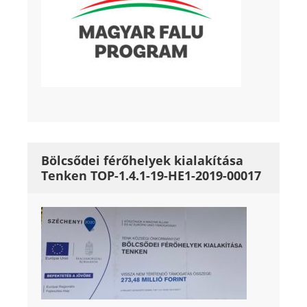
Bölcsődei férőhelyek kialakítása
Tenken TOP-1.4.1-19-HE1-2019-00017