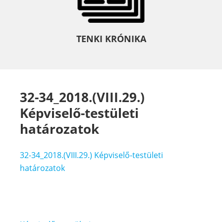
TENKI KRÓNIKA
32-34_2018.(VIII.29.)
Képviselő-testületi
határozatok
32-34_2018.(VIII.29.) Képviselő-testületi
határozatok