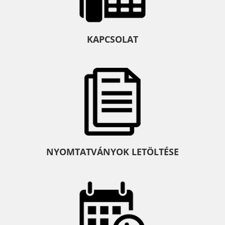
KAPCSOLAT
NYOMTATVÁNYOK LETÖLTÉSE