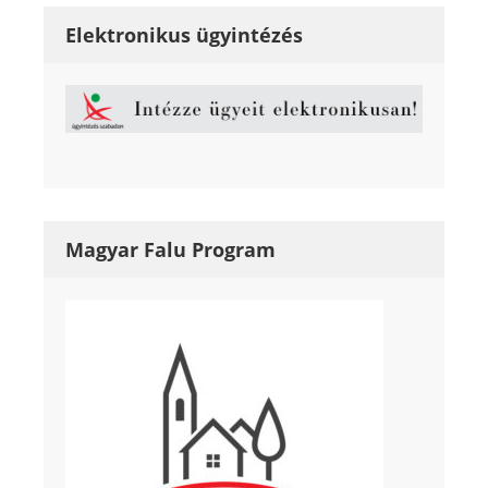
Elektronikus ügyintézés
Magyar Falu Program