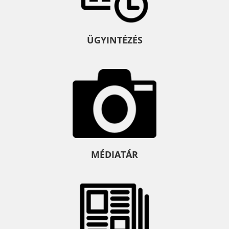
ÜGYINTÉZÉS
MÉDIATÁR