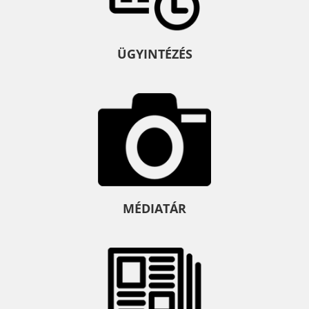
ÜGYINTÉZÉS
MÉDIATÁR