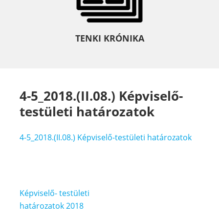
TENKI KRÓNIKA
4-5_2018.(II.08.) Képviselő-
testületi határozatok
4-5_2018.(II.08.) Képviselő-testületi határozatok
Bejegyzés
Képviselő- testületi
navigáció
határozatok 2018