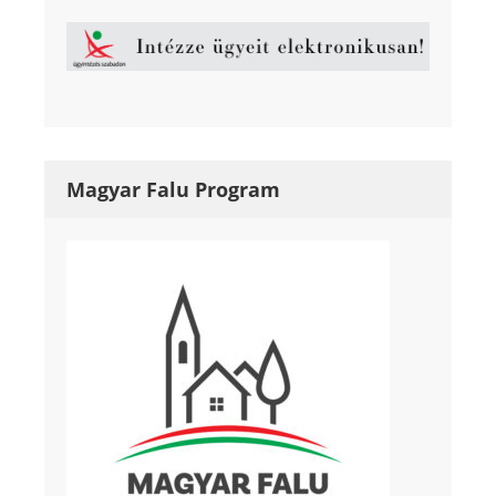
Magyar Falu Program