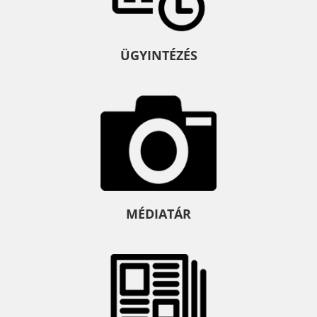
ÜGYINTÉZÉS
MÉDIATÁR