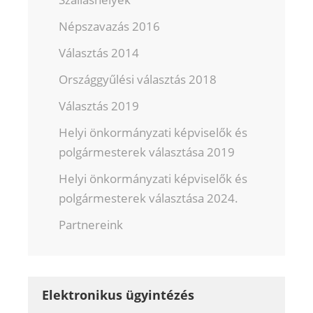
Népszavazás 2016
Választás 2014
Országgyűlési választás 2018
Választás 2019
Helyi önkormányzati képviselők és
polgármesterek választása 2019
Helyi önkormányzati képviselők és
polgármesterek választása 2024.
Partnereink
Elektronikus ügyintézés