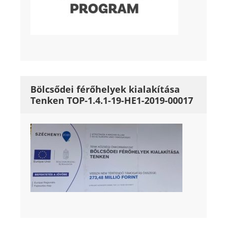
Bölcsődei férőhelyek kialakítása
Tenken TOP-1.4.1-19-HE1-2019-00017