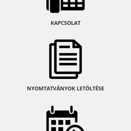
KAPCSOLAT
NYOMTATVÁNYOK LETÖLTÉSE