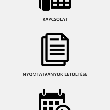
KAPCSOLAT
NYOMTATVÁNYOK LETÖLTÉSE