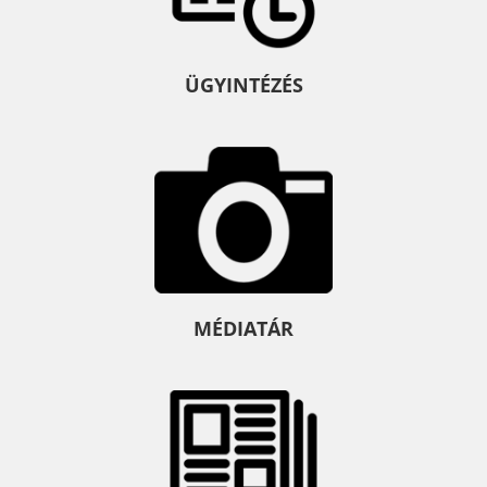
ÜGYINTÉZÉS
MÉDIATÁR