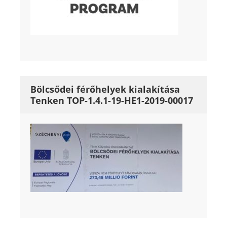
Bölcsődei férőhelyek kialakítása
Tenken TOP-1.4.1-19-HE1-2019-00017