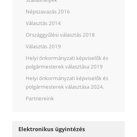
Népszavazás 2016
Választás 2014
Országgyűlési választás 2018
Választás 2019
Helyi önkormányzati képviselők és
polgármesterek választása 2019
Helyi önkormányzati képviselők és
polgármesterek választása 2024.
Partnereink
Elektronikus ügyintézés