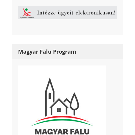
Magyar Falu Program