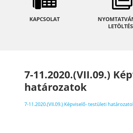
KAPCSOLAT
NYOMTATVÁ
LETÖLTÉS
7-11.2020.(VII.09.) Kép
határozatok
7-11.2020.(VII.09.) Képviselő- testületi határozato