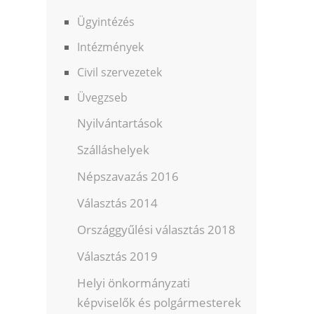
Ügyintézés
Intézmények
Civil szervezetek
Üvegzseb
Nyilvántartások
Szálláshelyek
Népszavazás 2016
Választás 2014
Országgyűlési választás 2018
Választás 2019
Helyi önkormányzati
képviselők és polgármesterek