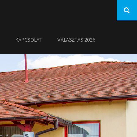
KAPCSOLAT
VÁLASZTÁS 2026