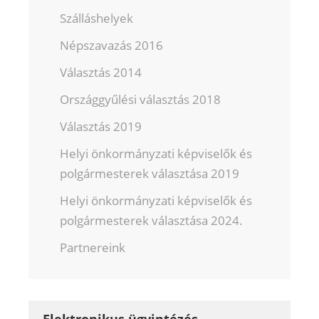
Szálláshelyek
Népszavazás 2016
Választás 2014
Országgyűlési választás 2018
Választás 2019
Helyi önkormányzati képviselők és
polgármesterek választása 2019
Helyi önkormányzati képviselők és
polgármesterek választása 2024.
Partnereink
Elektronikus ügyintézés