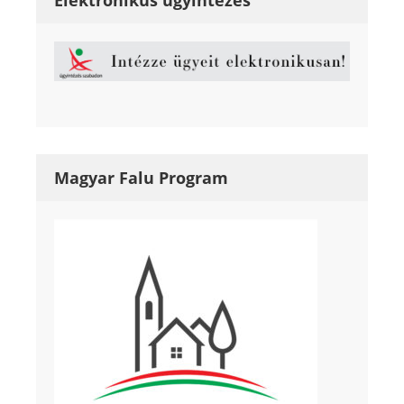
Magyar Falu Program