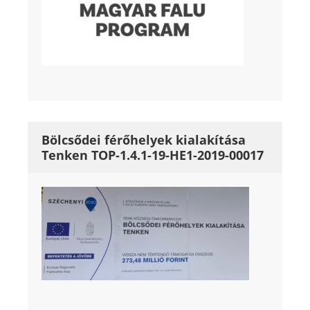
Bölcsődei férőhelyek kialakítása
Tenken TOP-1.4.1-19-HE1-2019-00017