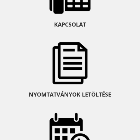
KAPCSOLAT
NYOMTATVÁNYOK LETÖLTÉSE