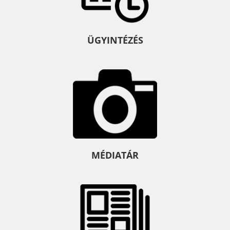
ÜGYINTÉZÉS
MÉDIATÁR