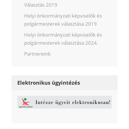
Választás 2019
Helyi önkormányzati képviselők és
polgármesterek választása 2019
Helyi önkormányzati képviselők és
polgármesterek választása 2024.
Partnereink
Elektronikus ügyintézés