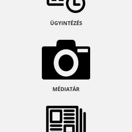
ÜGYINTÉZÉS
MÉDIATÁR