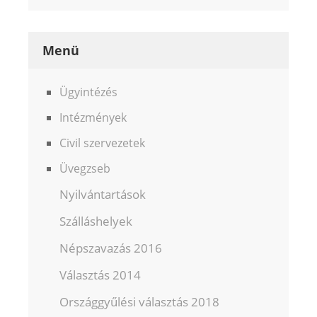
Menü
Ügyintézés
Intézmények
Civil szervezetek
Üvegzseb
Nyilvántartások
Szálláshelyek
Népszavazás 2016
Választás 2014
Országgyűlési választás 2018