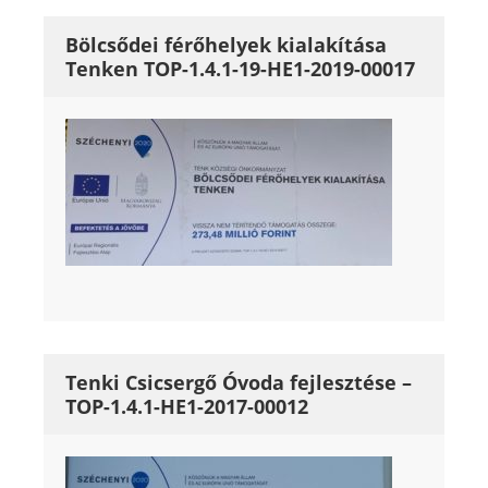
Bölcsődei férőhelyek kialakítása
Tenken TOP-1.4.1-19-HE1-2019-00017
Tenki Csicsergő Óvoda fejlesztése –
TOP-1.4.1-HE1-2017-00012