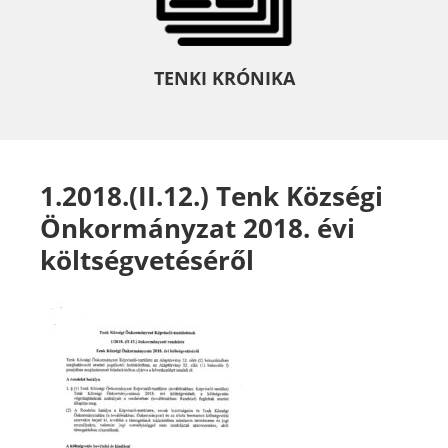
TENKI KRÓNIKA
1.2018.(II.12.) Tenk Községi
Önkormányzat 2018. évi
költségvetéséről