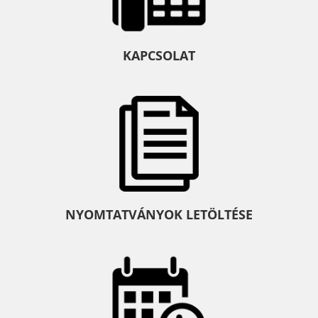
KAPCSOLAT
NYOMTATVÁNYOK LETÖLTÉSE