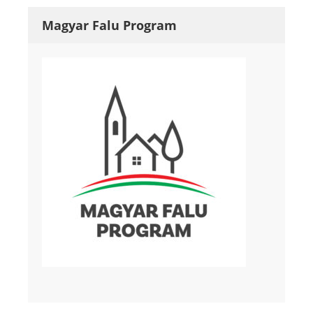
Magyar Falu Program