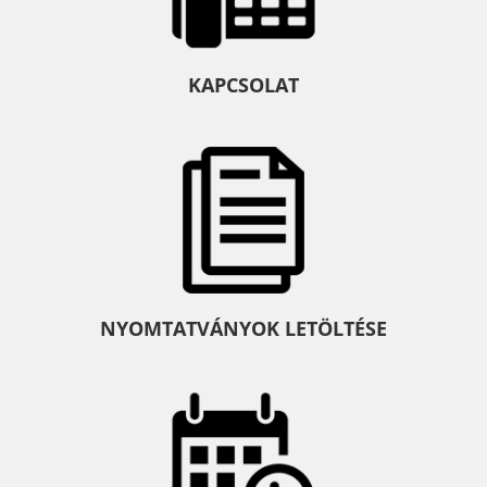
KAPCSOLAT
NYOMTATVÁNYOK LETÖLTÉSE