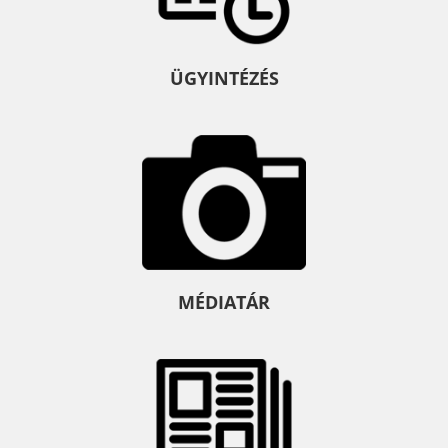
ÜGYINTÉZÉS
MÉDIATÁR