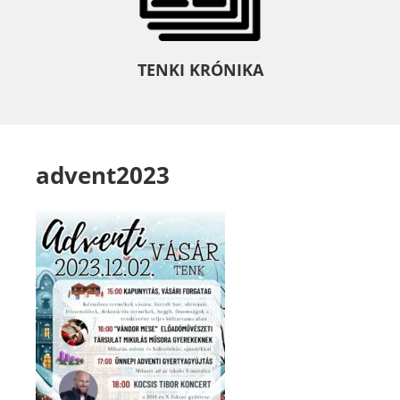
TENKI KRÓNIKA
advent2023