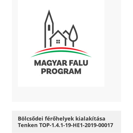
Bölcsődei férőhelyek kialakítása
Tenken TOP-1.4.1-19-HE1-2019-00017