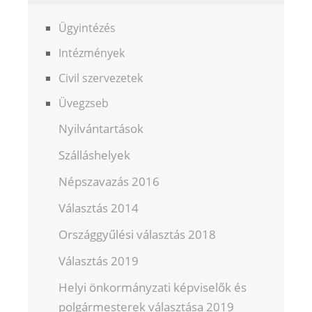
Ügyintézés
Intézmények
Civil szervezetek
Üvegzseb
Nyilvántartások
Szálláshelyek
Népszavazás 2016
Választás 2014
Országgyűlési választás 2018
Választás 2019
Helyi önkormányzati képviselők és
polgármesterek választása 2019