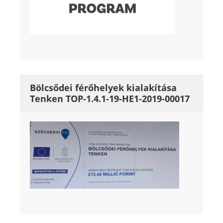
Bölcsődei férőhelyek kialakítása
Tenken TOP-1.4.1-19-HE1-2019-00017