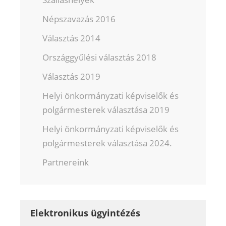
Népszavazás 2016
Választás 2014
Országgyűlési választás 2018
Választás 2019
Helyi önkormányzati képviselők és
polgármesterek választása 2019
Helyi önkormányzati képviselők és
polgármesterek választása 2024.
Partnereink
Elektronikus ügyintézés