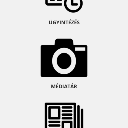
ÜGYINTÉZÉS
MÉDIATÁR