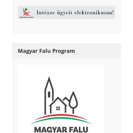
Magyar Falu Program