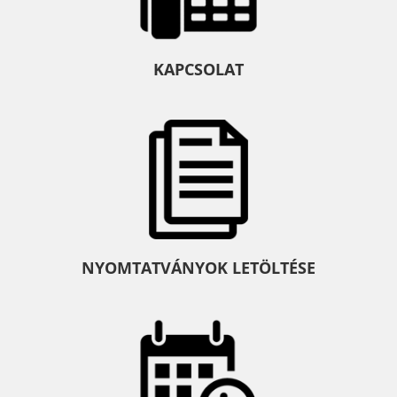
KAPCSOLAT
NYOMTATVÁNYOK LETÖLTÉSE